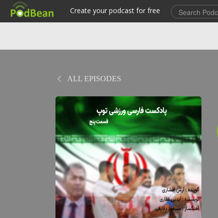
ALL EPISODES