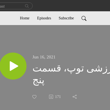
Home
Episodes
Subscribe
Jun 16, 2021
رزشی توپ، قسمت
پنج
171