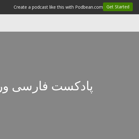
پادکست فارسی و