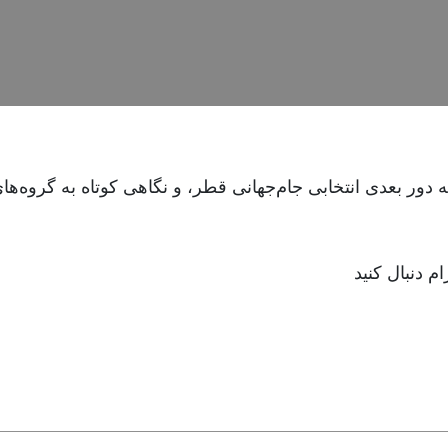
 بعدی انتخابی جام‌جهانی قطر، و نگاهی کوتاه به گروه‌های یور
م دنبال کنید