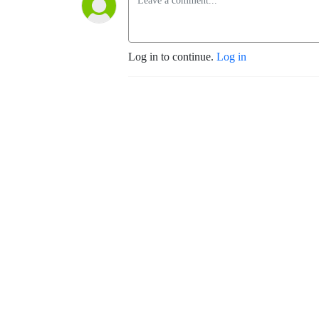
Log in to continue.
Log in