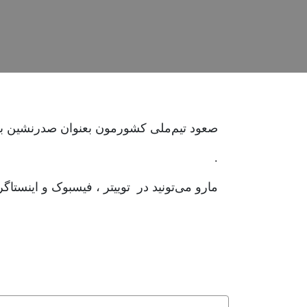
صعود تیم‌ملی کشورمون بعنوان صدرنشین به دور
.
مارو می‌تونید در توییتر ، فیسبوک و اینستاگرا