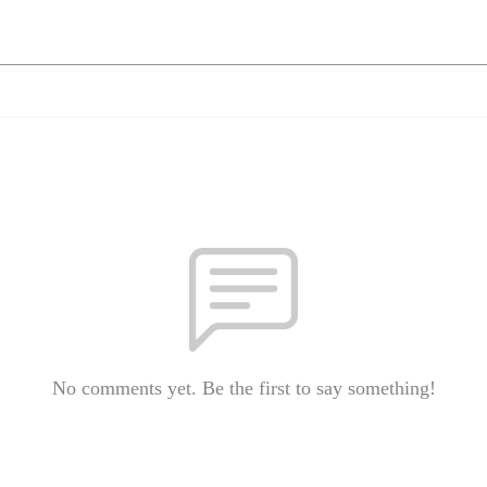
No comments yet. Be the first to say something!